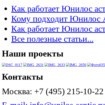
Как работает Юнилос аст
Кому подходит Юнилос 
Как работает Юнилос аст
Все полезные статьи...
Наши проекты
Контакты
Москва: +7 (495) 215-10-22