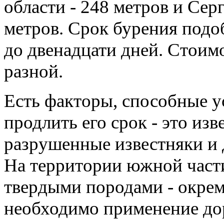
области - 248 метров и Сер
метров. Срок бурения подо
до двенадцати дней. Стоимо
разной.
Есть факторы, способные у
продлить его срок - это из
разрушенные известняки и 
На территории южной част
твердыми породами - окрем
необходимо применение до