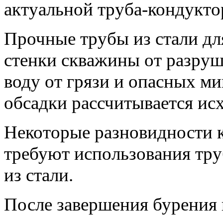
актуальной труба-кондукто
Прочные трубы из стали д
стенки скважины от разру
воду от грязи и опасных м
обсадки рассчитывается исх
Некоторые разновидности 
требуют использования тр
из стали.
После завершения бурения 