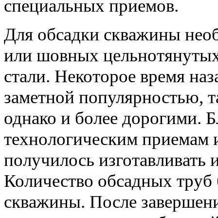
специальных приемов.
Для обсадки скважины нео
или шовных цельнотянутых
стали. Некоторое время на
заметной популярностью, т
однако и более дорогими. 
технологическим приемам 
получилось изготавливать 
Количество обсадных труб б
скважины. После завершени