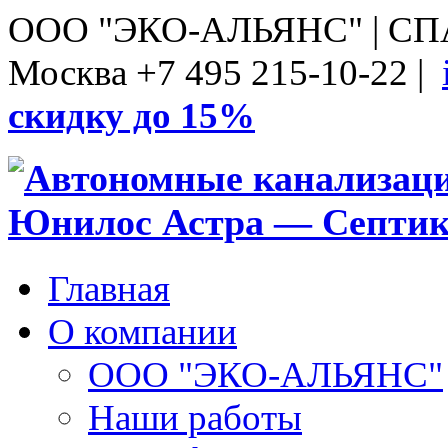
ООО "ЭКО-АЛЬЯНС" | С
Москва +7 495 215-10-22 |
скидку до 15%
Главная
О компании
ООО "ЭКО-АЛЬЯНС"
Наши работы