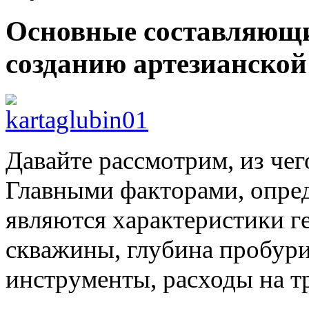
Основные составляющи
созданию артезианско
Давайте рассмотрим, из чег
Главными факторами, опре
являются характеристики ге
скважины, глубина пробур
инструменты, расходы на т