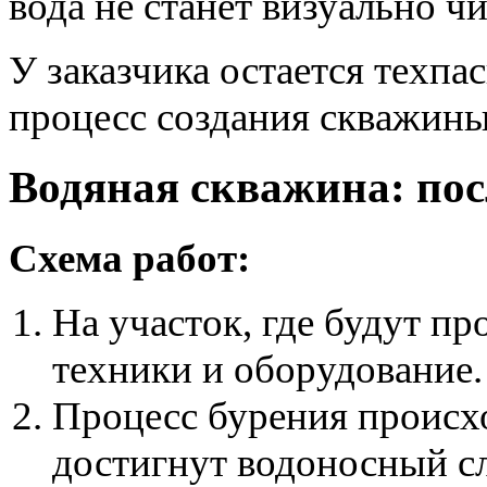
вода не станет визуально чи
У заказчика остается техпа
процесс создания скважины
Водяная скважина: пос
Схема работ:
На участок, где будут пр
техники и оборудование.
Процесс бурения происхо
достигнут водоносный с