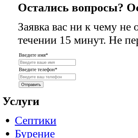
Остались вопросы? Ос
Заявка вас ни к чему не
течении 15 минут. Не п
Введите имя*
Введите телефон*
Услуги
Септики
Бурение