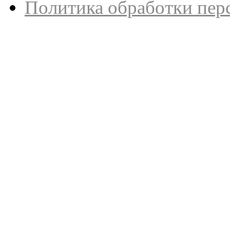
Политика обработки пер