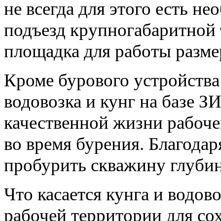
не всегда для этого есть не
подъезд крупногабаритной 
площадка для работы разме
Кроме бурового устройства
водовозка и кунг на базе З
качественной жизни рабоче
во время бурения. Благода
пробурить скважину глубин
Что касается кунга и водов
рабочей территории для со