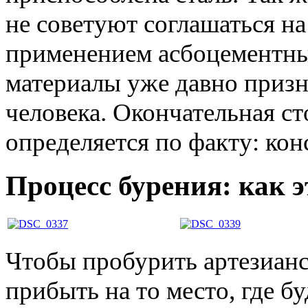
не советуют соглашаться на
применением асбоцементны
материалы уже давно приз
человека. Окончательная с
определяется по факту: ко
Процесс бурения: как э
Чтобы пробурить артезиан
прибыть на то место, где б