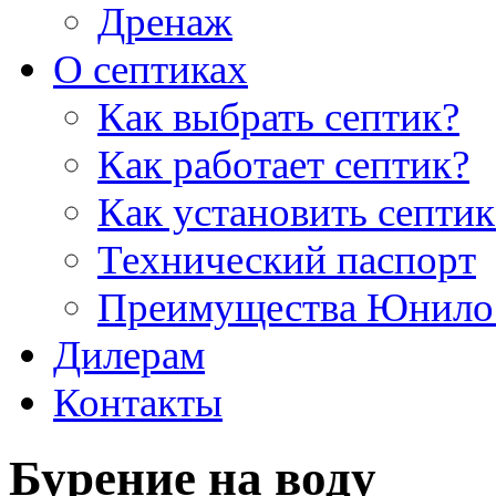
Дренаж
О септиках
Как выбрать септик?
Как работает септик?
Как установить септик
Технический паспорт
Преимущества Юнило
Дилерам
Контакты
Бурение на воду