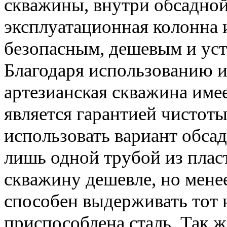
скважины, внутри обсадной
эксплуатационная колонна 
безопасным, дешевым и уст
Благодаря использованию и
артезианская скважина име
является гарантией чистот
использовать вариант обса
лишь одной трубой из пласт
скважину дешевле, но мене
способен выдерживать тот 
приспособлена сталь. Так 