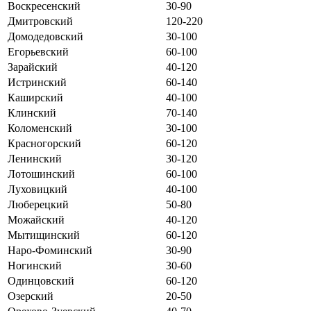
Воскресенский
30-90
Дмитровский
120-220
Домодедовский
30-100
Егорьевский
60-100
Зарайский
40-120
Истринский
60-140
Каширский
40-100
Клинский
70-140
Коломенский
30-100
Красногорский
60-120
Ленинский
30-120
Лотошинский
60-100
Луховицкий
40-100
Люберецкий
50-80
Можайский
40-120
Мытищинский
60-120
Наро-Фоминский
30-90
Ногинский
30-60
Одинцовский
60-120
Озерский
20-50