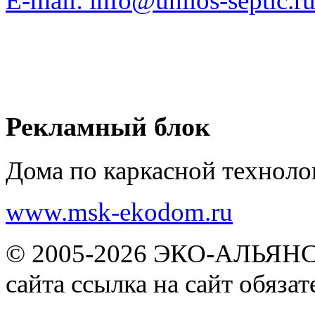
E-mail: info@unilos-septic.r
Рекламный блок
Дома по каркасной техноло
www.msk-ekodom.ru
© 2005-2026 ЭКО-АЛЬЯНС |
сайта ссылка на сайт обязат