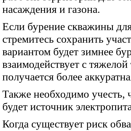
насаждения и газона.
Если бурение скважины для
стремитесь сохранить учас
вариантом будет зимнее бу
взаимодействует с тяжелой
получается более аккуратна
Также необходимо учесть, 
будет источник электропита
Когда существует риск обв