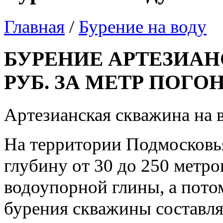
Главная
/
Бурение на воду
БУРЕНИЕ АРТЕЗИАН
РУБ. ЗА МЕТР ПОГО
Артезианская скважина на 
На территории Подмосковья
глубину от 30 до 250 метро
водоупорной глины, а пото
бурения скважины составляе