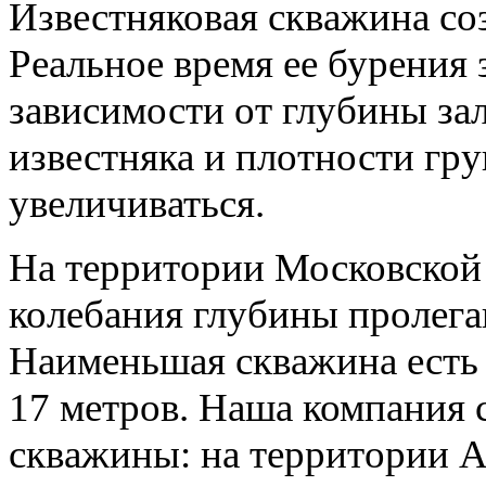
Известняковая скважина со
Реальное время ее бурения 
зависимости от глубины за
известняка и плотности гру
увеличиваться.
На территории Московской
колебания глубины пролега
Наименьшая скважина есть 
17 метров. Наша компания 
скважины: на территории 