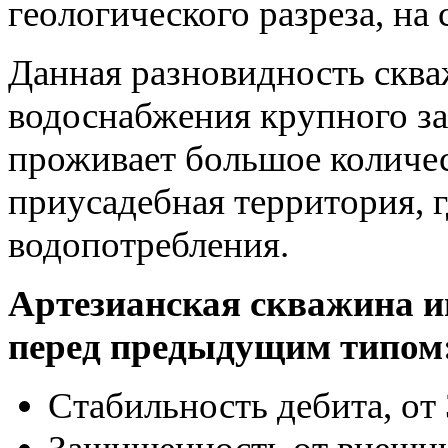
геологического разреза, на
Данная разновидность сква
водоснабжения крупного за
проживает большое количес
приусадебная территория, г
водопотребления.
Артезианская скважина и
перед предыдущим типом
Стабильность дебита, от 3