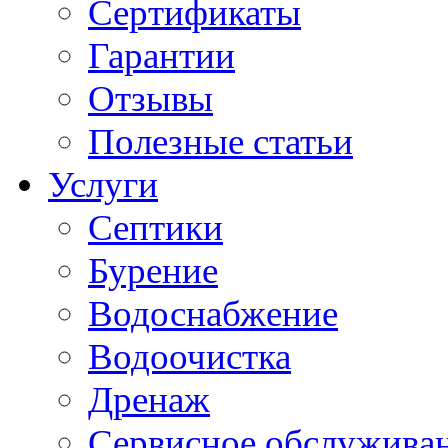
Сертификаты
Гарантии
Отзывы
Полезные статьи
Услуги
Септики
Бурение
Водоснабжение
Водоочистка
Дренаж
Сервисное обслужива