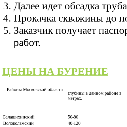
Далее идет обсадка труб
Прокачка скважины до по
Заказчик получает паспо
работ.
ЦЕНЫ НА БУРЕНИЕ
Районы Московской области
глубины в данном районе в
метрах.
Балашихинский
50-80
Волоколамский
40-120