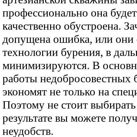
профессионально она будет
качественно обустроена. З
допущена ошибка, или они 
технологии бурения, в да
минимизируются. В основно
работы недобросовестных 
экономят не только на спец
Поэтому не стоит выбирать
результате вы можете полу
неудобств.