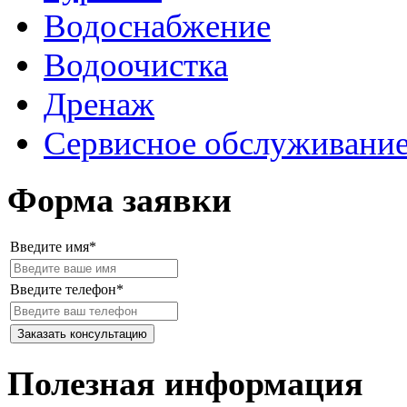
Водоснабжение
Водоочистка
Дренаж
Сервисное обслуживани
Форма заявки
Введите имя*
Введите телефон*
Полезная информация